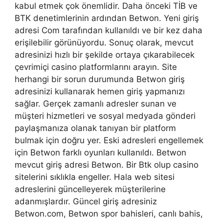
kabul etmek çok önemlidir. Daha önceki TİB ve
BTK denetimlerinin ardından Betwon. Yeni giriş
adresi Com tarafından kullanıldı ve bir kez daha
erişilebilir görünüyordu. Sonuç olarak, mevcut
adresinizi hızlı bir şekilde ortaya çıkarabilecek
çevrimiçi casino platformlarını arayın. Site
herhangi bir sorun durumunda Betwon giriş
adresinizi kullanarak hemen giriş yapmanızı
sağlar. Gerçek zamanlı adresler sunan ve
müşteri hizmetleri ve sosyal medyada gönderi
paylaşmanıza olanak tanıyan bir platform
bulmak için doğru yer. Eski adresleri engellemek
için Betwon farklı oyunları kullanıldı. Betwon
mevcut giriş adresi Betwon. Bir Btk olup casino
sitelerini sıklıkla engeller. Hala web sitesi
adreslerini güncelleyerek müşterilerine
adanmışlardır. Güncel giriş adresiniz
Betwon.com, Betwon spor bahisleri, canlı bahis,