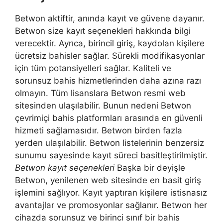
Betwon aktiftir, anında kayıt ve güvene dayanır.
Betwon size kayıt seçenekleri hakkında bilgi
verecektir. Ayrıca, birincil giriş, kaydolan kişilere
ücretsiz bahisler sağlar. Sürekli modifikasyonlar
için tüm potansiyelleri sağlar. Kaliteli ve
sorunsuz bahis hizmetlerinden daha azına razı
olmayın. Tüm lisanslara Betwon resmi web
sitesinden ulaşılabilir. Bunun nedeni Betwon
çevrimiçi bahis platformları arasında en güvenli
hizmeti sağlamasıdır. Betwon birden fazla
yerden ulaşılabilir. Betwon listelerinin benzersiz
sunumu sayesinde kayıt süreci basitleştirilmiştir.
Betwon kayıt seçenekleri
Başka bir deyişle
Betwon, yenilenen web sitesinde en basit giriş
işlemini sağlıyor. Kayıt yaptıran kişilere istisnasız
avantajlar ve promosyonlar sağlanır. Betwon her
cihazda sorunsuz ve birinci sınıf bir bahis