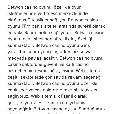
Betwon casino oyunu, özellikle oyun
işletmelerinde ve fitness merkezlerinde
olağanüstü teşvikler sağlıyor. Betwon casino
oyunu Tüm bahis siteleri arasında sürekli olarak
en yüksek ödemeleri sağlıyoruz. Betwon casino
oyunu resmi sitesinde sürekli giriş özelliği
sunmaktadır. Betwon casino oyunu Giriş
yaptıktan sonra yeni giriş adresiniz sosyal
medyada paylaşılacaktır. Betwon casino oyunu,
casino sektörüne güvenli ve karlı casino
hizmetlerinin resmi sağlayıcısıdır. Web sitemiz
çeşitli sektörlerde çok sayıda reklam seçeneği
sunmaktadır. Betwon casino oyunu Özellikle
canlı spor ve casinolarda benzersiz teşvikler
sağlıyoruz. Web sitemizi düzenli olarak
genişletiyoruz. Her zaman en iyi bahis
seçeneğidir. Betwon casino oyunu Sunduğumuz