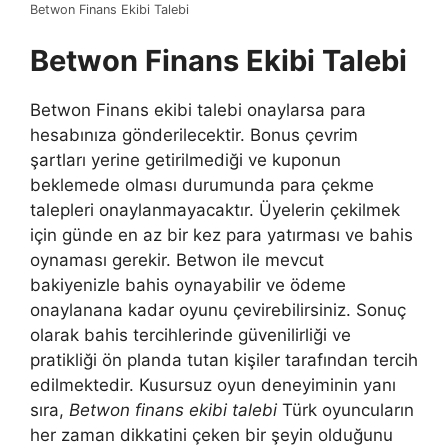
Betwon Finans Ekibi Talebi
Betwon Finans Ekibi Talebi
Betwon Finans ekibi talebi onaylarsa para
hesabınıza gönderilecektir. Bonus çevrim
şartları yerine getirilmediği ve kuponun
beklemede olması durumunda para çekme
talepleri onaylanmayacaktır. Üyelerin çekilmek
için günde en az bir kez para yatırması ve bahis
oynaması gerekir. Betwon ile mevcut
bakiyenizle bahis oynayabilir ve ödeme
onaylanana kadar oyunu çevirebilirsiniz. Sonuç
olarak bahis tercihlerinde güvenilirliği ve
pratikliği ön planda tutan kişiler tarafından tercih
edilmektedir. Kusursuz oyun deneyiminin yanı
sıra,
Betwon finans ekibi talebi
Türk oyuncuların
her zaman dikkatini çeken bir şeyin olduğunu