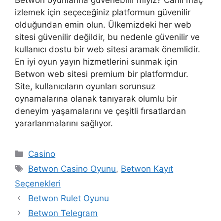
izlemek için seçeceğiniz platformun güvenilir
olduğundan emin olun. Ülkemizdeki her web
sitesi güvenilir değildir, bu nedenle güvenilir ve
kullanıcı dostu bir web sitesi aramak önemlidir.
En iyi oyun yayın hizmetlerini sunmak için
Betwon web sitesi premium bir platformdur.
Site, kullanıcıların oyunları sorunsuz
oynamalarına olanak tanıyarak olumlu bir
deneyim yaşamalarını ve çeşitli fırsatlardan
yararlanmalarını sağlıyor.
Kategoriler
Casino
Etiketler
Betwon Casino Oyunu
,
Betwon Kayıt
Seçenekleri
Betwon Rulet Oyunu
Betwon Telegram