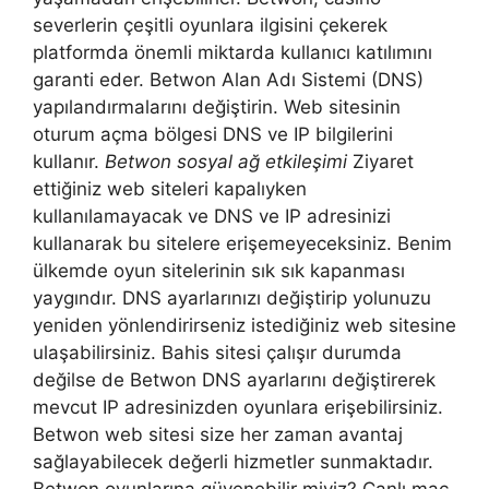
severlerin çeşitli oyunlara ilgisini çekerek
platformda önemli miktarda kullanıcı katılımını
garanti eder. Betwon Alan Adı Sistemi (DNS)
yapılandırmalarını değiştirin. Web sitesinin
oturum açma bölgesi DNS ve IP bilgilerini
kullanır.
Betwon sosyal ağ etkileşimi
Ziyaret
ettiğiniz web siteleri kapalıyken
kullanılamayacak ve DNS ve IP adresinizi
kullanarak bu sitelere erişemeyeceksiniz. Benim
ülkemde oyun sitelerinin sık sık kapanması
yaygındır. DNS ayarlarınızı değiştirip yolunuzu
yeniden yönlendirirseniz istediğiniz web sitesine
ulaşabilirsiniz. Bahis sitesi çalışır durumda
değilse de Betwon DNS ayarlarını değiştirerek
mevcut IP adresinizden oyunlara erişebilirsiniz.
Betwon web sitesi size her zaman avantaj
sağlayabilecek değerli hizmetler sunmaktadır.
Betwon oyunlarına güvenebilir miyiz? Canlı maç