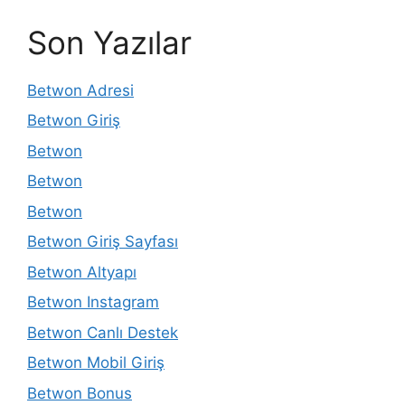
Son Yazılar
Betwon Adresi
Betwon Giriş
Betwon
Betwon
Betwon
Betwon Giriş Sayfası
Betwon Altyapı
Betwon Instagram
Betwon Canlı Destek
Betwon Mobil Giriş
Betwon Bonus