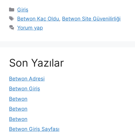
Kategoriler
Giriş
Etiketler
Betwon Kaç Oldu
,
Betwon Site Güvenilirliği
Yorum yap
Son Yazılar
Betwon Adresi
Betwon Giriş
Betwon
Betwon
Betwon
Betwon Giriş Sayfası