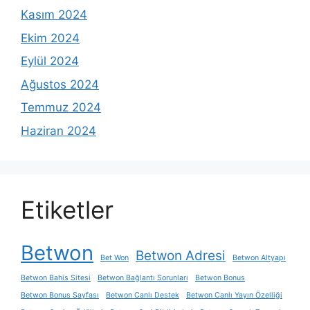
Kasım 2024
Ekim 2024
Eylül 2024
Ağustos 2024
Temmuz 2024
Haziran 2024
Etiketler
Betwon
Betwon Adresi
Bet Won
Betwon Altyapı
Betwon Bahis Sitesi
Betwon Bağlantı Sorunları
Betwon Bonus
Betwon Bonus Sayfası
Betwon Canlı Destek
Betwon Canlı Yayın Özelliği