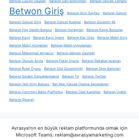
Betwon Casino Ödülleri
Betwon Geri Bildirimleri
Betwon Gerçek Zamanlı
Betwon Giriş
Betwon Giriş Sayfası
Betwon Güncel
Betwon Güncel Giriş
Betwon Güncel Ruletler
Betwon Güvenilir Mi
Betwon Hoş Geldin Bonusu
Betwon Instagram
Betwon Kayıp Bonuslar
Betwon Kayıt
Betwon Kayıt İşlemi
Betwon Kaç Oldu
Betwon Mobil Giriş
Betwon Mobil Hizmetleri
Betwon Mobil Uygulaması
Betwon Mükemmel Altyapısı
Betwon Müşteri Desteği
Betwon Oturum Açma
Betwon Poker Oyunu
Betwon Rekabet Avantajı
Betwon Rulet Oyunu
Betwon Site Güvenilirliği
Betwon Spor Bahisleri
Betwon Sürekli Güncellenmekte
Betwon TV
Betwon Twitter
Betwon Yeni Giriş Bonusu
Bet Won Yüksek Ödeme Seçenekleri
Betwon Çevrimiçi Bahis Platformu
Betwon Özel Kuponlar
Betwon Üyelik
Betwon Şikayet
Avrasya'nın en büyük reklam platformunda olmak için
Microsoft Teams:
reklam@avrasyamarketing.com