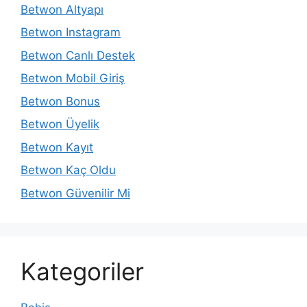
Betwon Altyapı
Betwon Instagram
Betwon Canlı Destek
Betwon Mobil Giriş
Betwon Bonus
Betwon Üyelik
Betwon Kayıt
Betwon Kaç Oldu
Betwon Güvenilir Mi
Kategoriler